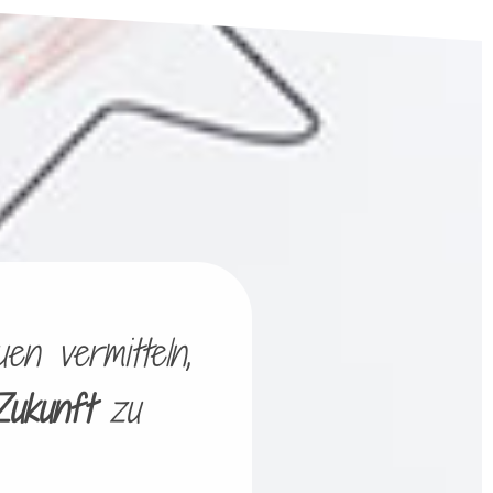
en vermitteln,
Zukunft
zu