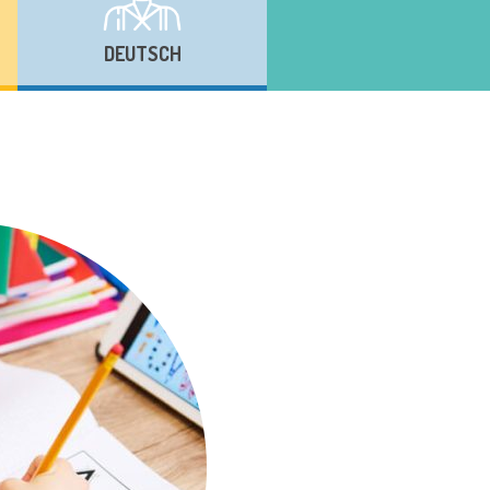
DEUTSCH