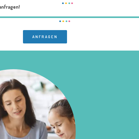
anfragen!
ANFRAGEN