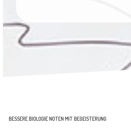
BESSERE BIOLOGIE NOTEN MIT BEGEISTERUNG