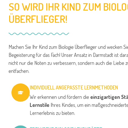
SO WIRD IHR KIND ZUM BIOLO
ÜBERFLIEGER!
Machen Sie Ihr Kind zum Biologie Überflieger und wecken Si
Begeisterung für das Fach! Unser Ansatz in Darmstadt ist dara
nicht nur die Noten zu verbessern, sondern auch die Liebe
entfachen.
INDIVIDUELL ANGEPASSTE LERNMETHODEN
Wir erkennen und fördern die
einzigartigen St
Lernstile
Ihres Kindes, um ein maßgeschneiderte
Lernerlebnis zu bieten.