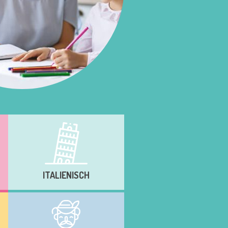
ITALIENISCH