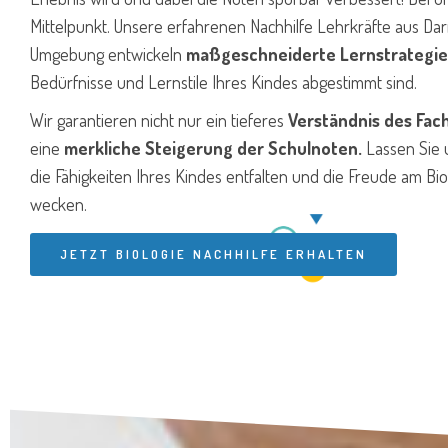
Mittelpunkt. Unsere erfahrenen Nachhilfe Lehrkräfte aus Da
Umgebung entwickeln
maßgeschneiderte Lernstrategi
Bedürfnisse und Lernstile Ihres Kindes abgestimmt sind.
Wir garantieren nicht nur ein tieferes
Verständnis des Fac
eine
merkliche Steigerung der Schulnoten.
Lassen Sie
die Fähigkeiten Ihres Kindes entfalten und die Freude am Bi
wecken.
JETZT BIOLOGIE NACHHILFE ERHALTEN