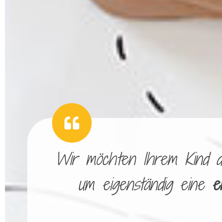
Wir möchten Ihrem Kind die
um eigenständig eine
e