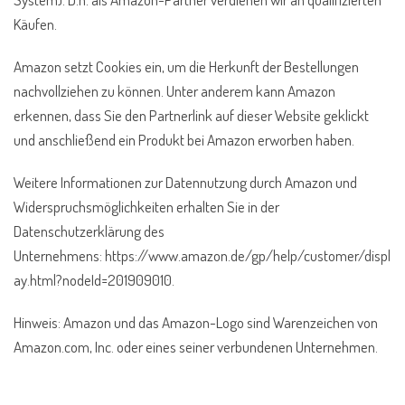
Käufen.
Amazon setzt Cookies ein, um die Herkunft der Bestellungen
nachvollziehen zu können. Unter anderem kann Amazon
erkennen, dass Sie den Partnerlink auf dieser Website geklickt
und anschließend ein Produkt bei Amazon erworben haben.
Weitere Informationen zur Datennutzung durch Amazon und
Widerspruchsmöglichkeiten erhalten Sie in der
Datenschutzerklärung des
Unternehmens: https://www.amazon.de/gp/help/customer/displ
ay.html?nodeId=201909010.
Hinweis: Amazon und das Amazon-Logo sind Warenzeichen von
Amazon.com, Inc. oder eines seiner verbundenen Unternehmen.