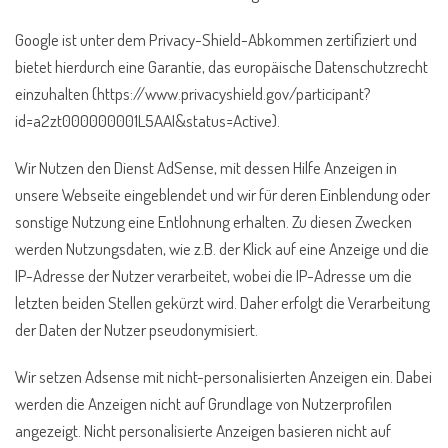
Google ist unter dem Privacy-Shield-Abkommen zertifiziert und
bietet hierdurch eine Garantie, das europäische Datenschutzrecht
einzuhalten (https://www.privacyshield.gov/participant?
id=a2zt000000001L5AAI&status=Active).
Wir Nutzen den Dienst AdSense, mit dessen Hilfe Anzeigen in
unsere Webseite eingeblendet und wir für deren Einblendung oder
sonstige Nutzung eine Entlohnung erhalten. Zu diesen Zwecken
werden Nutzungsdaten, wie z.B. der Klick auf eine Anzeige und die
IP-Adresse der Nutzer verarbeitet, wobei die IP-Adresse um die
letzten beiden Stellen gekürzt wird. Daher erfolgt die Verarbeitung
der Daten der Nutzer pseudonymisiert.
Wir setzen Adsense mit nicht-personalisierten Anzeigen ein. Dabei
werden die Anzeigen nicht auf Grundlage von Nutzerprofilen
angezeigt. Nicht personalisierte Anzeigen basieren nicht auf