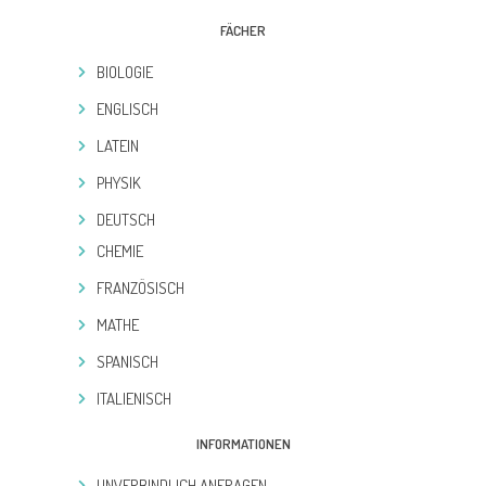
FÄCHER
BIOLOGIE
ENGLISCH
LATEIN
PHYSIK
DEUTSCH
CHEMIE
FRANZÖSISCH
MATHE
SPANISCH
ITALIENISCH
INFORMATIONEN
UNVERBINDLICH ANFRAGEN