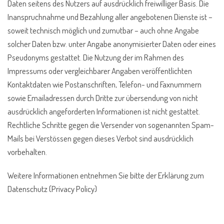
Daten seitens des Nutzers auf ausdrücklich freiwilliger Basis. Die
Inanspruchnahme und Bezahlung aller angebotenen Dienste ist –
soweit technisch möglich und zumutbar – auch ohne Angabe
solcher Daten bzw. unter Angabe anonymisierter Daten oder eines
Pseudonyms gestattet. Die Nutzung der im Rahmen des
Impressums oder vergleichbarer Angaben veröffentlichten
Kontaktdaten wie Postanschriften, Telefon- und Faxnummern
sowie Emailadressen durch Dritte zur übersendung von nicht
ausdrücklich angeforderten Informationen ist nicht gestattet.
Rechtliche Schritte gegen die Versender von sogenannten Spam-
Mails bei Verstössen gegen dieses Verbot sind ausdrücklich
vorbehalten.
Weitere Informationen entnehmen Sie bitte der Erklärung zum
Datenschutz (Privacy Policy)