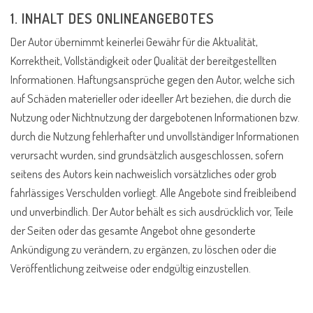
1. INHALT DES ONLINEANGEBOTES
Der Autor übernimmt keinerlei Gewähr für die Aktualität,
Korrektheit, Vollständigkeit oder Qualität der bereitgestellten
Informationen. Haftungsansprüche gegen den Autor, welche sich
auf Schäden materieller oder ideeller Art beziehen, die durch die
Nutzung oder Nichtnutzung der dargebotenen Informationen bzw.
durch die Nutzung fehlerhafter und unvollständiger Informationen
verursacht wurden, sind grundsätzlich ausgeschlossen, sofern
seitens des Autors kein nachweislich vorsätzliches oder grob
fahrlässiges Verschulden vorliegt. Alle Angebote sind freibleibend
und unverbindlich. Der Autor behält es sich ausdrücklich vor, Teile
der Seiten oder das gesamte Angebot ohne gesonderte
Ankündigung zu verändern, zu ergänzen, zu löschen oder die
Veröffentlichung zeitweise oder endgültig einzustellen.