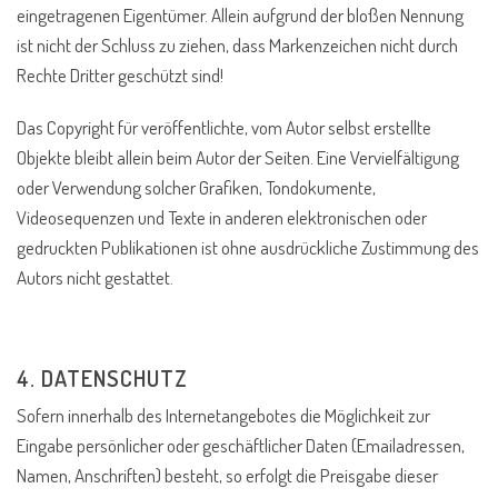
eingetragenen Eigentümer. Allein aufgrund der bloßen Nennung
ist nicht der Schluss zu ziehen, dass Markenzeichen nicht durch
Rechte Dritter geschützt sind!
Das Copyright für veröffentlichte, vom Autor selbst erstellte
Objekte bleibt allein beim Autor der Seiten. Eine Vervielfältigung
oder Verwendung solcher Grafiken, Tondokumente,
Videosequenzen und Texte in anderen elektronischen oder
gedruckten Publikationen ist ohne ausdrückliche Zustimmung des
Autors nicht gestattet.
4. DATENSCHUTZ
Sofern innerhalb des Internetangebotes die Möglichkeit zur
Eingabe persönlicher oder geschäftlicher Daten (Emailadressen,
Namen, Anschriften) besteht, so erfolgt die Preisgabe dieser