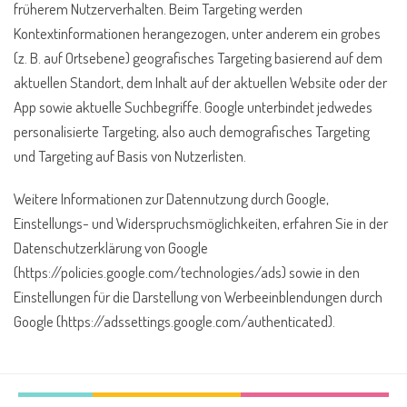
früherem Nutzerverhalten. Beim Targeting werden
Kontextinformationen herangezogen, unter anderem ein grobes
(z. B. auf Ortsebene) geografisches Targeting basierend auf dem
aktuellen Standort, dem Inhalt auf der aktuellen Website oder der
App sowie aktuelle Suchbegriffe. Google unterbindet jedwedes
personalisierte Targeting, also auch demografisches Targeting
und Targeting auf Basis von Nutzerlisten.
Weitere Informationen zur Datennutzung durch Google,
Einstellungs- und Widerspruchsmöglichkeiten, erfahren Sie in der
Datenschutzerklärung von Google
(https://policies.google.com/technologies/ads) sowie in den
Einstellungen für die Darstellung von Werbeeinblendungen durch
Google (https://adssettings.google.com/authenticated).